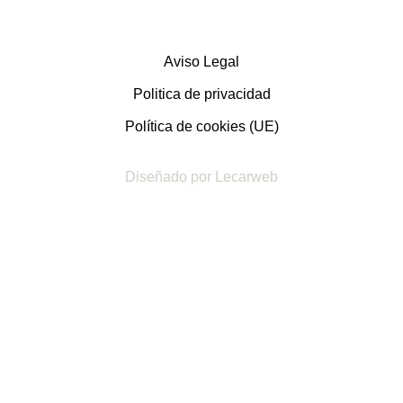
Aviso Legal
Politica de privacidad
Política de cookies (UE)
Diseñado por Lecarweb