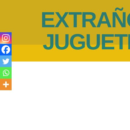
EXTRAÑ
JUGUET